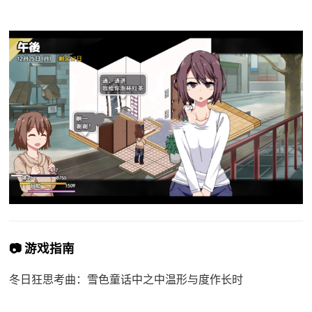
📷 游戏指南
冬日狂思考曲：雪色童话中之中温形与度作长时