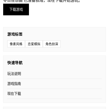
冬日狂想曲 已准备就绪，现在下载开始游玩。
下载游戏
游戏标签
像素风格
恋爱模拟
角色扮演
快速导航
玩法说明
游戏指南
现在下载