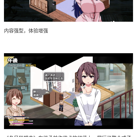
内容强型，体验增强