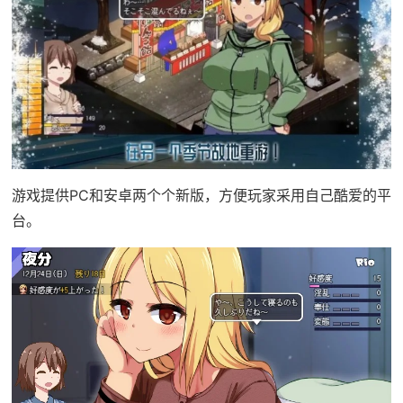
游戏提供PC和安卓两个个新版，方便玩家采用自己酷爱的平
台。