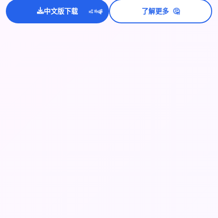
🤔
💫
中文版下载
了解更多
✨
⭐