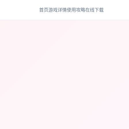
首页
游戏详情
使用攻略
在线下载