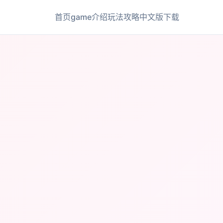
首页
game介绍
玩法攻略
中文版下载