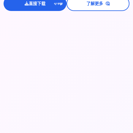
🤔
直接下载
了解更多
💫
✨
⭐