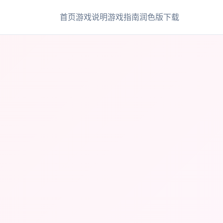
首页
游戏说明
游戏指南
润色版下载