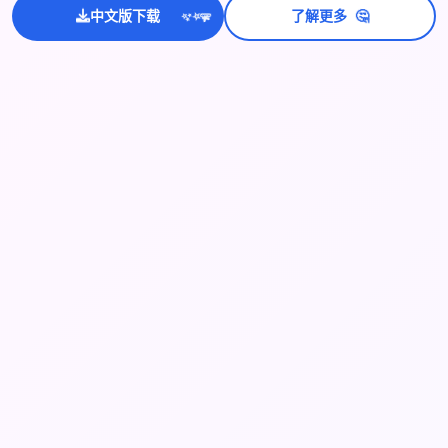
🤔
中文版下载
了解更多
💫
✨
⭐