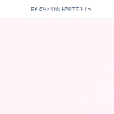
首页
游戏说明
使用攻略
中文版下载