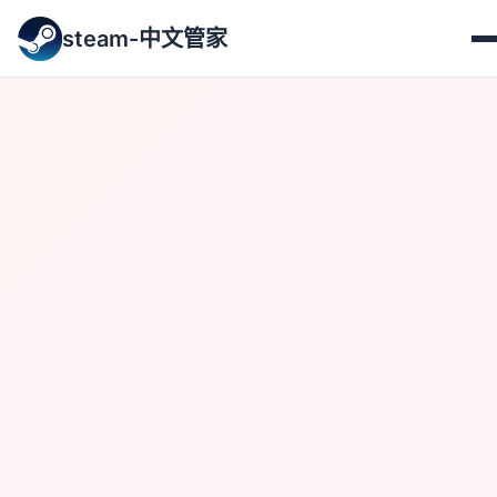
steam-中文管家