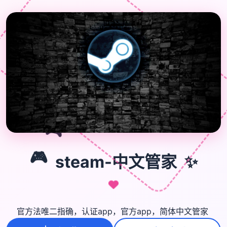
🎮
✨
🎮
steam-中文管家
官方法唯二指确，认证app，官方app，简体中文管家